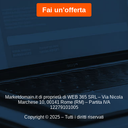
Fai un'offerta
Marketdomain.it di proprietà di WEB 365 SRL – Via Nicola
Marchese 10, 00141 Rome (RM) – Partita IVA
12279101005
Copyright © 2025 – Tutti i diritti riservati