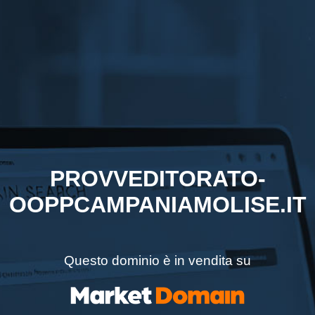
PROVVEDITORATO-
OOPPCAMPANIAMOLISE.IT
Questo dominio è in vendita su